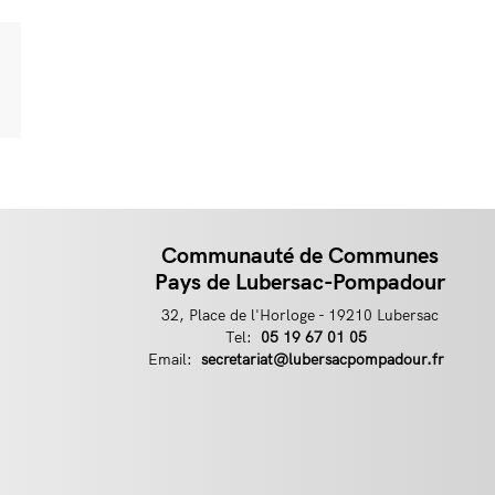
Communauté de Communes
Pays de Lubersac-Pompadour
32, Place de l'Horloge - 19210 Lubersac
Tel:
Téléphone
05 19 67 01 05
Email:
Email
secretariat@lubersacpompadour.fr