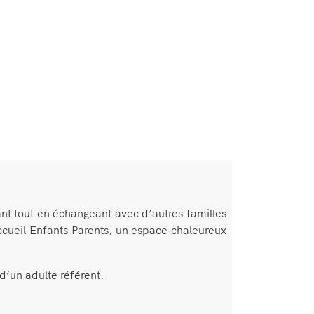
nt tout en échangeant avec d’autres familles
Accueil Enfants Parents, un espace chaleureux
 d’un adulte référent.