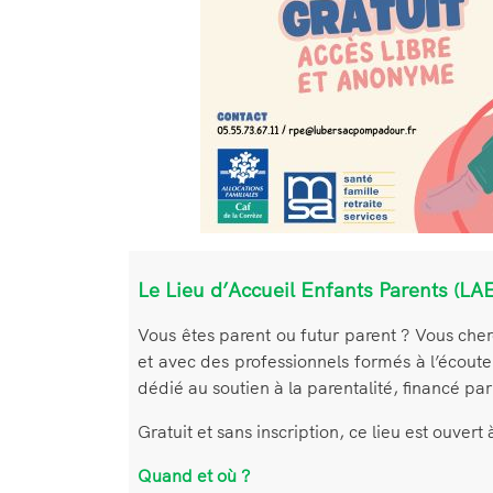
Le Lieu d’Accueil Enfants Parents (LAE
Vous êtes parent ou futur parent ? Vous che
et avec des professionnels formés à l’écoute
dédié au soutien à la parentalité, financé 
Gratuit et sans inscription, ce lieu est ouver
Quand et où ?