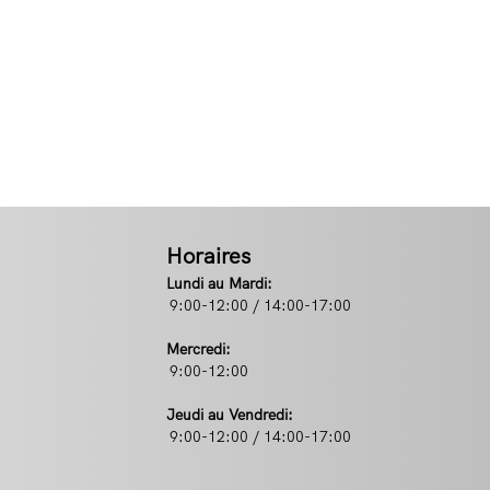
Horaires
Lundi au Mardi:
9:00-12:00 / 14:00-17:00
Mercredi:
9:00-12:00
Jeudi au Vendredi:
9:00-12:00 / 14:00-17:00