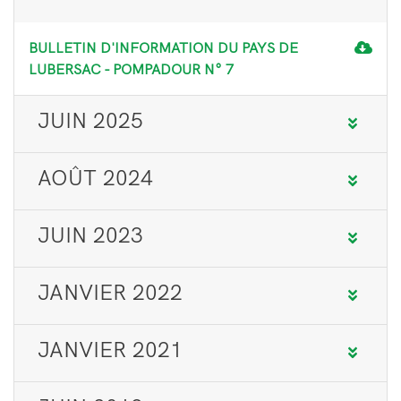
BULLETIN D'INFORMATION DU PAYS DE
LUBERSAC - POMPADOUR N° 7
JUIN 2025
AOÛT 2024
JUIN 2023
JANVIER 2022
JANVIER 2021